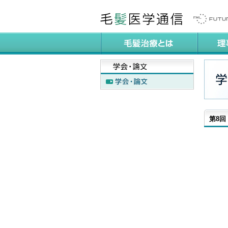
第8回 W