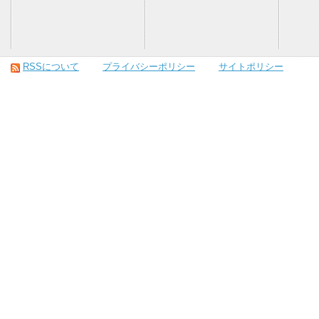
RSSについて
プライバシーポリシー
サイトポリシー